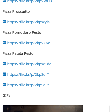
https://flic.kr/p/2kpVWH3
Pizza Proscuitto
https://flic.kr/p/2kpWyis
Pizza Pomodoro Pesto
https://flic.kr/p/2kpVZ6e
Pizza Patata Pesto
https://flic.kr/p/2kpW1de
https://flic.kr/p/2kpSdrT
https://flic.kr/p/2kpSdEt
GIFs