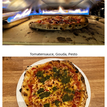
Tomatensauce, Gouda, Pesto