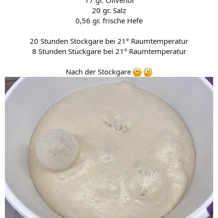
20 gr. Salz
0,56 gr. frische Hefe
20 Stunden Stockgare bei 21° Raumtemperatur
8 Stunden Stückgare bei 21° Raumtemperatur
Nach der Stockgare