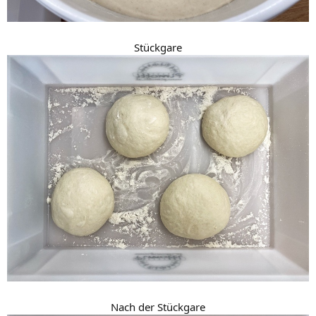
Stückgare
Nach der Stückgare