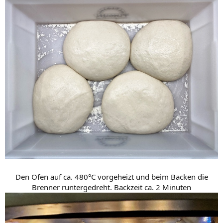
Den Ofen auf ca. 480°C vorgeheizt und beim Backen die
Brenner runtergedreht. Backzeit ca. 2 Minuten