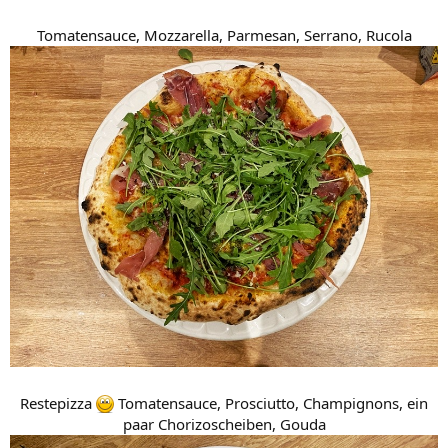
Tomatensauce, Mozzarella, Parmesan, Serrano, Rucola
Restepizza
Tomatensauce, Prosciutto, Champignons, ein
paar Chorizoscheiben, Gouda