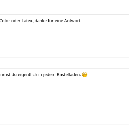
lor oder Latex.,danke für eine Antwort .
mst du eigentlich in jedem Bastelladen.