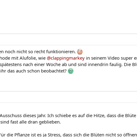
n noch nicht so recht funktionieren.
ode mit Alufolie, wie
@clappingmarkey
in seinem Video super er
n spätestens nach einer Woche ab und sind innendrin faulig. Die 
 ihr das auch schon beobachtet?
Ausschuss dieses Jahr. Ich schiebe es auf die Hitze, dass die Blüte
sind fast alle dran geblieben.
ür die Pflanze ist es ja Stress, dass sich die Blüten nicht so öffne