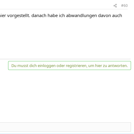
#60
nn hier vorgestellt. danach habe ich abwandlungen davon auch
Du musst dich einloggen oder registrieren, um hier zu antworten.