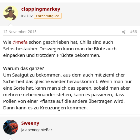
clappingmarkey
inaktiv
Ehrenmitglied
12 November 2015
#66
Wie
@mefa
schon geschrieben hat, Chilis sind auch
Selbstbestäuber. Deswegen kann man die Blüte auch
einpacken und trotzdem Früchte bekommen.
Warum das ganze?
Um Saatgut zu bekommen, aus dem auch mit ziemlicher
Sicherheit das gleiche wieder herauskommt. Wenn man nur
eine Sorte hat, kann man sich das sparen, sobald man aber
mehrere nebeneinander stehen, kann es passieren, dass
Pollen von einer Pflanze auf die andere übertragen wird.
Dann kann es zu Kreuzungen kommen.
Sweeny
Jalapenogenießer