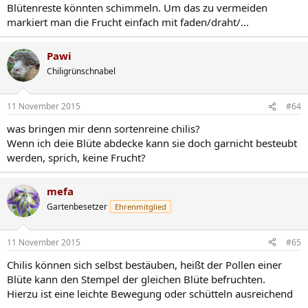
Blütenreste könnten schimmeln. Um das zu vermeiden
markiert man die Frucht einfach mit faden/draht/...
Pawi
Chiligrünschnabel
11 November 2015
#64
was bringen mir denn sortenreine chilis?
Wenn ich deie Blüte abdecke kann sie doch garnicht besteubt
werden, sprich, keine Frucht?
mefa
Gartenbesetzer
Ehrenmitglied
11 November 2015
#65
Chilis können sich selbst bestäuben, heißt der Pollen einer
Blüte kann den Stempel der gleichen Blüte befruchten.
Hierzu ist eine leichte Bewegung oder schütteln ausreichend